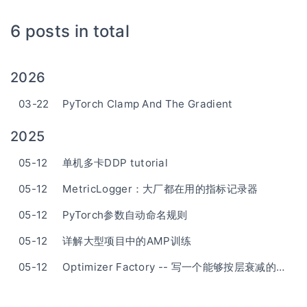
6 posts in total
2026
03-22
PyTorch Clamp And The Gradient
2025
05-12
单机多卡DDP tutorial
05-12
MetricLogger：大厂都在用的指标记录器
05-12
PyTorch参数自动命名规则
05-12
详解大型项目中的AMP训练
05-12
Optimizer Factory -- 写一个能够按层衰减的优化器工厂