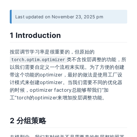
Last updated on November 23, 2025 pm
1 Introduction
按层调节学习率是很重要的，但原始的
类不含按层调整的功能，所
torch.optim.optimizer
以我们需要自定义一个流程来实现。为了方便的创建
带这个功能的optimizer，最好的做法是使用工厂设
计模式来创建optimizer。当我们需要不同的优化器
的时候，optimizer factory总能够帮我们“加
工”torch的optimizer来增加按层调整功能。
2 分组策略