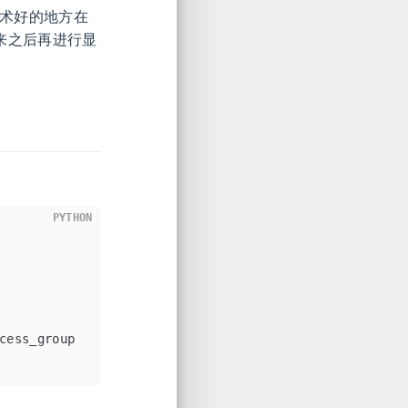
个技术好的地方在
出来之后再进行显
PYTHON
cess_group