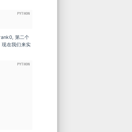
PYTHON
k0, 第二个
。现在我们来实
PYTHON