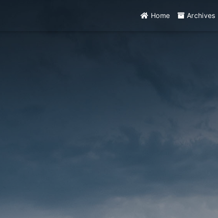
Home
Archives