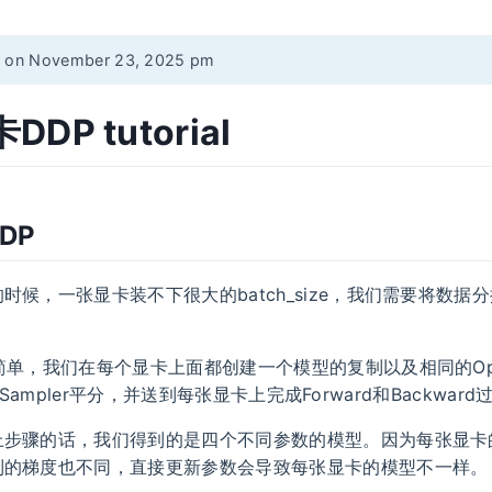
d on November 23, 2025 pm
DP tutorial
DP
时候，一张显卡装不下很大的batch_size，我们需要将数据
简单，我们在每个显卡上面都创建一个模型的复制以及相同的Opti
ted Sampler平分，并送到每张显卡上完成Forward和Backwar
上步骤的话，我们得到的是四个不同参数的模型。因为每张显卡
到的梯度也不同，直接更新参数会导致每张显卡的模型不一样。