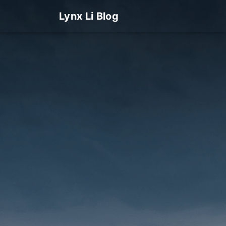
Lynx Li Blog