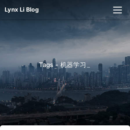
Lynx Li Blog
Tags - 机器学习
_