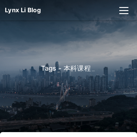
Lynx Li Blog
Tags - 本科课程
_