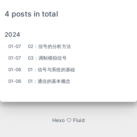
4 posts in total
2024
01-07
02：信号的分析方法
01-07
03：调制模拟信号
01-06
01：信号与系统的基础
01-06
01：通信的基本概念
Hexo
Fluid